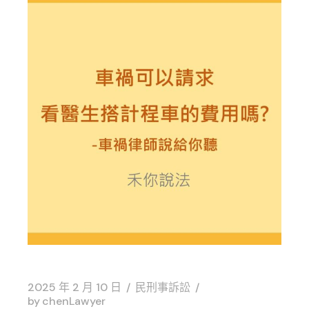
2025 年 2 月 10 日
民刑事訴訟
by
chenLawyer