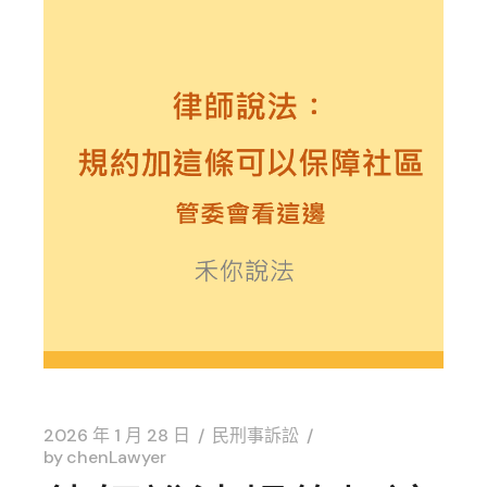
2026 年 1 月 28 日
民刑事訴訟
by
chenLawyer