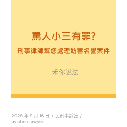
2025 年 9 月 16 日
民刑事訴訟
by
chenLawyer