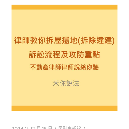
2024 年 12 月 16 日
民刑事訴訟