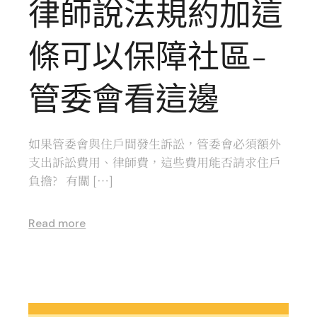
律師說法規約加這
條可以保障社區-
管委會看這邊
如果管委會與住戶間發生訴訟，管委會必須額外
支出訴訟費用、律師費，這些費用能否請求住戶
負擔? 有關 […]
Read more