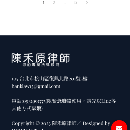
1
2
...
5
105 台北市松山區復興北路201號5樓
hanklaw15@gmail.com
電話:
0931991775
(限緊急聯絡使用，請先以Line等
其他方式聯繫)
Copyright © 2023 陳禾原律師／ Designed by