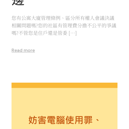
您有公寓大廈管理條例、區分所有權人會議決議
相關問題嗎?您的社區有管理費分擔不公平的爭議
嗎?不管您是住戶還是管委 […]
Read more