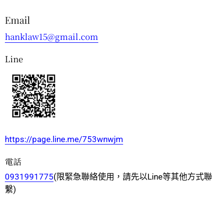
Email
hanklaw15@gmail.com
Line
https://page.line.me/753wnwjm
電話
0931991775
(限緊急聯絡使用，請先以Line等其他方式聯
繫)