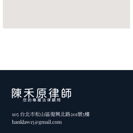
105 台北市松山區復興北路201號5樓
hanklaw15@gmail.com