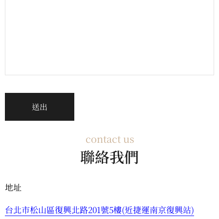
contact us
聯絡我們
地址
台北市松山區復興北路201號5樓(近捷運南京復興站)