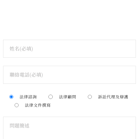
法律諮詢
法律顧問
訴訟代理及辯護
法律文件撰寫