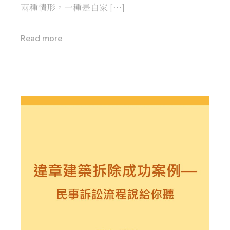
兩種情形，一種是自家 […]
Read more