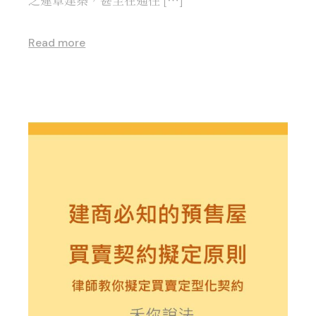
Read more