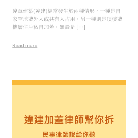
違章建築(違建)經常發生於兩種情形，一種是自
家空地遭外人或共有人占用，另一種則是頂樓遭
樓層住戶私自加蓋，無論是 […]
Read more