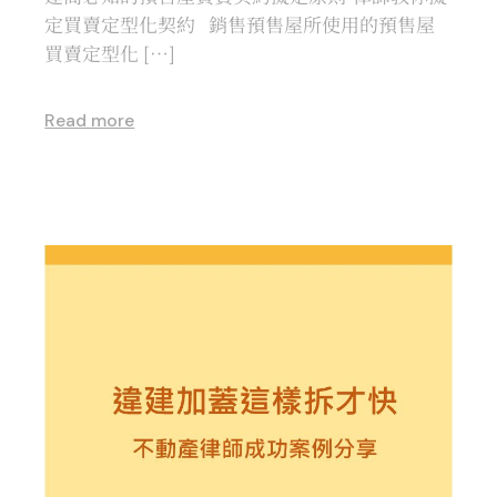
定買賣定型化契約 銷售預售屋所使用的預售屋
買賣定型化 […]
Read more