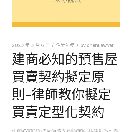
2023 年 3 月 6 日
企業法務
by
chenLawyer
建商必知的預售屋
買賣契約擬定原
則-律師教你擬定
買賣定型化契約
建商必知的預售屋買賣契約擬定原則-律師教你擬