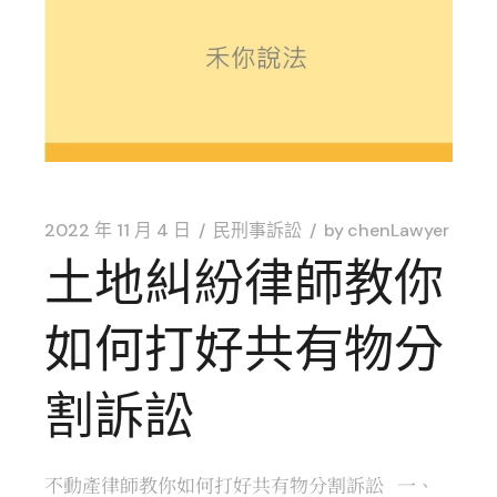
2022 年 11 月 4 日
民刑事訴訟
by
chenLawyer
土地糾紛律師教你
如何打好共有物分
割訴訟
不動產律師教你如何打好共有物分割訴訟 一、