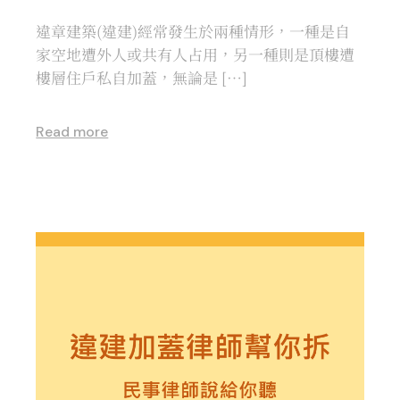
違章建築(違建)經常發生於兩種情形，一種是自
家空地遭外人或共有人占用，另一種則是頂樓遭
樓層住戶私自加蓋，無論是 […]
Read more