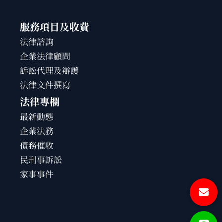
服務項目及收費
法律諮詢
企業法律顧問
訴訟代理及辯護
法律文件撰寫
法律專欄
最新動態
企業法務
債務催收
民刑事訴訟
家事事件