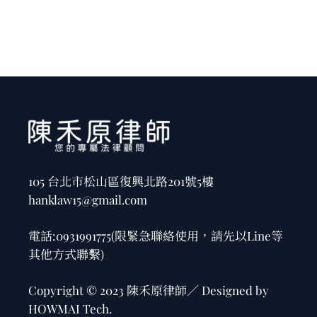
105 台北市松山區復興北路201號5樓
hanklaw15@gmail.com
電話:
0931991775
(限緊急聯絡使用，請先以Line等
其他方式聯繫)
Copyright © 2023 陳禾原律師／ Designed by
HOWMAI Tech
.