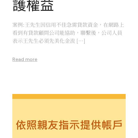
護權益
案例:王先生因信用不佳急需貸款資金，在網路上
看到有貸款顧問公司能協助，聯繫後，公司人員
表示王先生必須先美化金流 […]
Read more