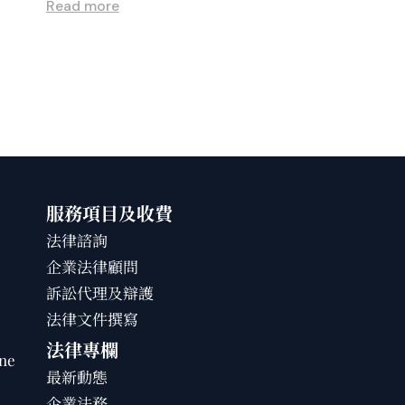
Read more
服務項目及收費
法律諮詢
企業法律顧問
訴訟代理及辯護
法律文件撰寫
法律專欄
ne
最新動態
企業法務