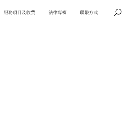
服務項目及收費
法律專欄
聯繫方式