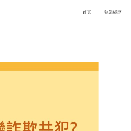
首頁
執業經歷