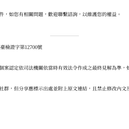
件，如您有相關問題，歡迎聯繫諮詢，以維護您的權益。
臺檢證字第12700號
個案認定依司法機關依當時有效法令作成之最終見解為準，
社群，但分享應標示出處並附上原文連結，且禁止修改內文