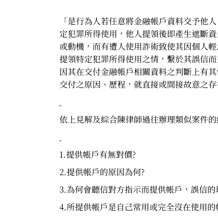
「是行為人若任意將金融帳戶資料交予他人
定犯罪所得使用，他人提領後即產生遮斷資
或動機，而有遭人使用詐術致使其因個人輕
提領特定犯罪所得使用之情，繫於其誤信而
因其在交付金融帳戶相關資料之判斷上有其
交付之原因、歷程，就直接或間接故意之存在
依上見解及綜合陳律師過往辦理類似案件的
1.提供帳戶有無對價?
2.提供帳戶的原因為何?
3.為何會聽信對方指示而提供帳戶，誤信的
4.所提供帳戶是自己常用或完全沒在使用的