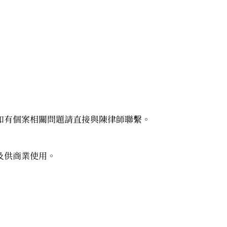
如有個案相關問題請直接與陳律師聯繫。
及供商業使用。