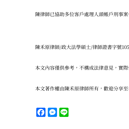
陳律師已協助多位客戶處理人頭帳戶刑事案
陳禾原律師/政大法學碩士/律師證書字號105
本文內容僅供參考，不構成法律意見，實際
本文著作權由陳禾原律師所有，歡迎分享至
Facebook
Messenger
Line