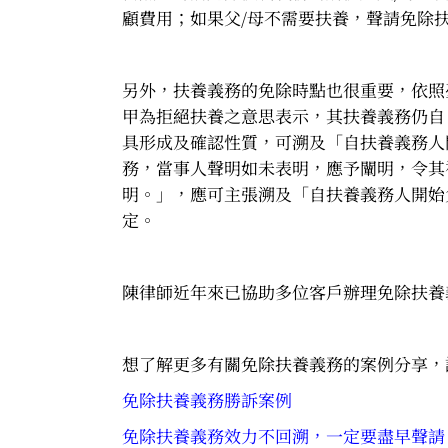
顧費用；如果父/母不需要扶養，聲請免除
另外，扶養義務的免除時點也很重要，依照臺
甲為拒絕扶養之意思表示，其扶養義務仍自
具形成及確認性質，可溯及「自扶養義務人
務，當事人聲明如未表明，應予闡明，令其
明。」，應可主張溯及「自扶養義務人開始
定。
陳律師近年來已協助多位客戶辦理免除扶養
想了解更多有關免除扶養義務的案例分享，
免除扶養義務勝訴案例
免除扶養義務效力不回溯，一定要盡早聲請