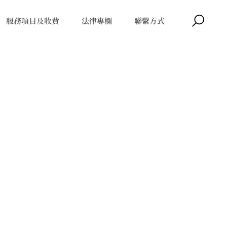
服務項目及收費
法律專欄
聯繫方式