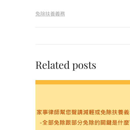
免除扶養義務
Related posts