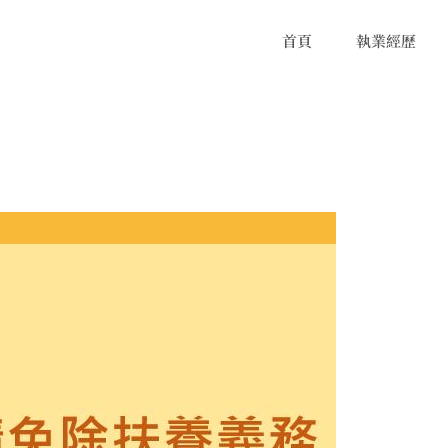
首頁
執業經歷