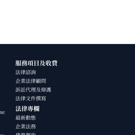
服務項目及收費
法律諮詢
企業法律顧問
訴訟代理及辯護
法律文件撰寫
法律專欄
ne
最新動態
企業法務
by
債務催收