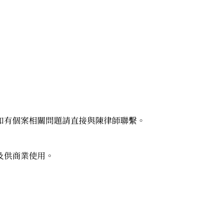
如有個案相關問題請直接與陳律師聯繫。
及供商業使用。