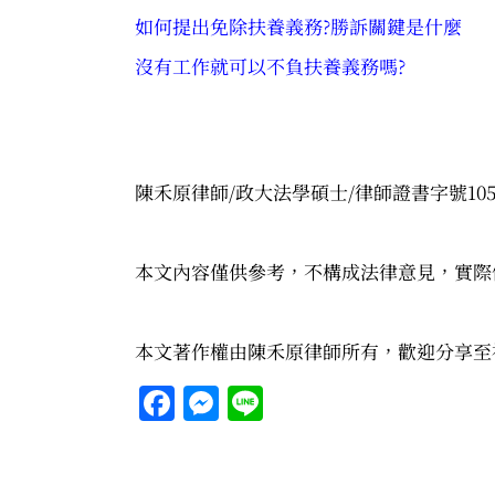
如何提出免除扶養義務?勝訴關鍵是什麼
沒有工作就可以不負扶養義務嗎?
陳禾原律師/政大法學碩士/律師證書字號105
本文內容僅供參考，不構成法律意見，實際
本文著作權由陳禾原律師所有，歡迎分享至
Facebook
Messenger
Line