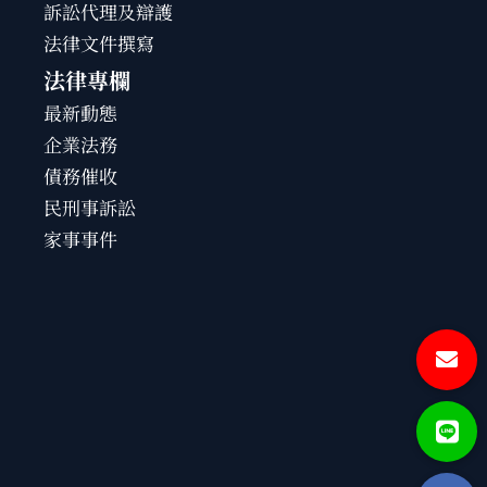
訴訟代理及辯護
法律文件撰寫
法律專欄
最新動態
企業法務
債務催收
民刑事訴訟
家事事件