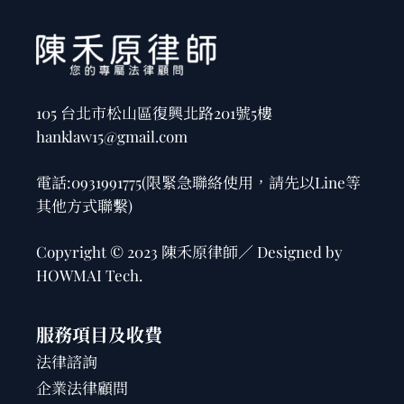
105 台北市松山區復興北路201號5樓
hanklaw15@gmail.com
電話:
0931991775
(限緊急聯絡使用，請先以Line等
其他方式聯繫)
Copyright © 2023 陳禾原律師／ Designed by
HOWMAI Tech
.
服務項目及收費
法律諮詢
企業法律顧問