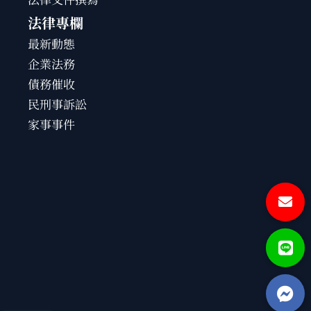
法律專欄
最新動態
企業法務
債務催收
民刑事訴訟
家事事件