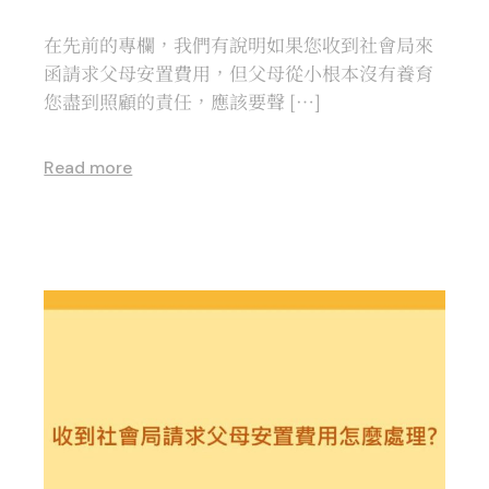
在先前的專欄，我們有說明如果您收到社會局來
函請求父母安置費用，但父母從小根本沒有養育
您盡到照顧的責任，應該要聲 […]
Read more