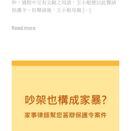
吵，過程中互有尖銳之用語，王小姐便以此聲請
保護令。但聲請後，王小姐母親 […]
Read more