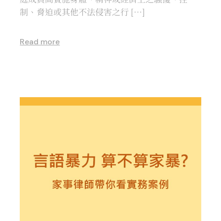
制、脅迫或其他不法侵害之行 […]
Read more