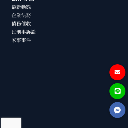
最新動態
企業法務
債務催收
民刑事訴訟
家事事件