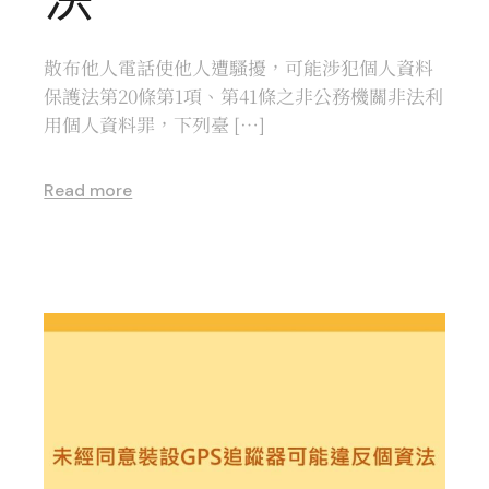
散布他人電話使他人遭騷擾，可能涉犯個人資料
保護法第20條第1項、第41條之非公務機關非法利
用個人資料罪，下列臺 […]
Read more