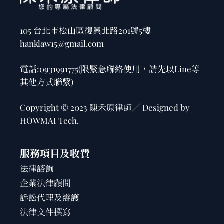
105 台北市松山區復興北路201號5樓
hanklaw15@gmail.com
電話:
0931991775
(限緊急聯絡使用，請先以Line等
其他方式聯繫)
Copyright © 2023 陳禾原律師／ Designed by
HOWMAI Tech
.
服務項目及收費
法律諮詢
企業法律顧問
訴訟代理及辯護
法律文件撰寫