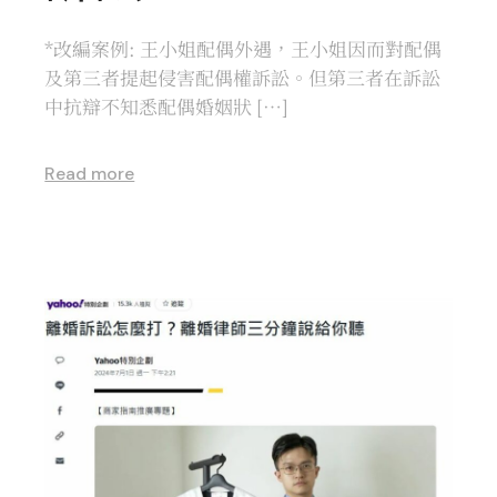
*改編案例: 王小姐配偶外遇，王小姐因而對配偶
及第三者提起侵害配偶權訴訟。但第三者在訴訟
中抗辯不知悉配偶婚姻狀 […]
Read more