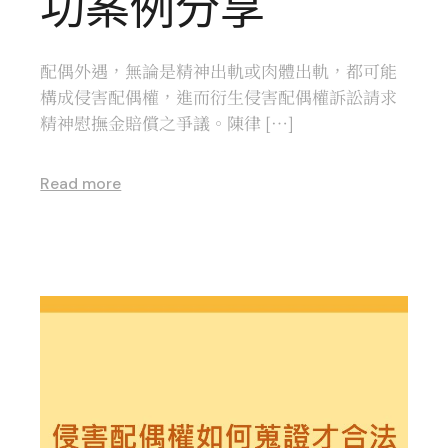
功案例分享
配偶外遇，無論是精神出軌或肉體出軌，都可能
構成侵害配偶權，進而衍生侵害配偶權訴訟請求
精神慰撫金賠償之爭議。陳律 […]
Read more