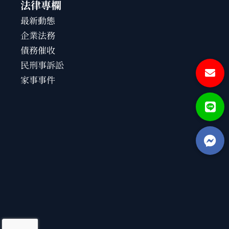
法律專欄
最新動態
企業法務
債務催收
民刑事訴訟
家事事件