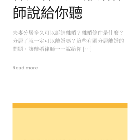
師說給你聽
夫妻分居多久可以訴請離婚？離婚條件是什麼？
分居了就一定可以離婚嗎？這些有關分居離婚的
問題，讓離婚律師一一說給你 […]
Read more