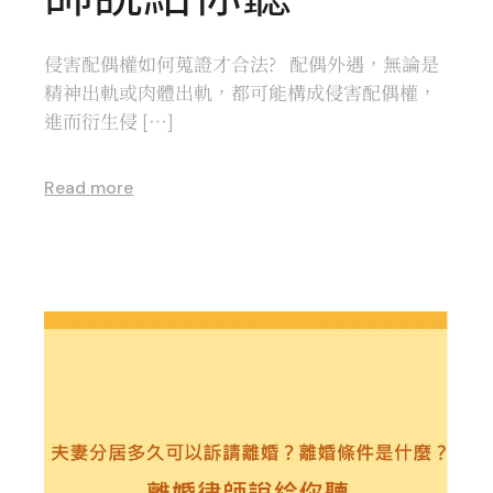
侵害配偶權如何蒐證才合法? 配偶外遇，無論是
精神出軌或肉體出軌，都可能構成侵害配偶權，
進而衍生侵 […]
Read more