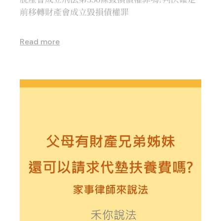
前移轉財產會成立毀損債權罪
Read more