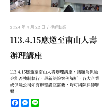
2024 年 4 月 22 日
律師動態
113.4.15應邀至南山人壽
辦理講座
113.4.15應邀至南山人壽辦理講座，議題為保險
金能否強制執行，最新法院案例解析，各大企業
或保險公司如有辦理講座需要，均可與陳律師聯
繫。
Facebook
Messenger
Line