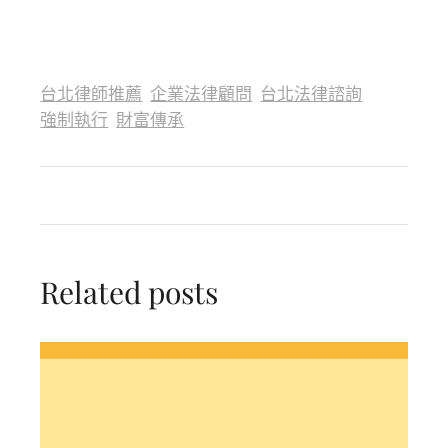
台北律師推薦
企業法律顧問
台北法律諮詢
強制執行
財富傳承
Related posts