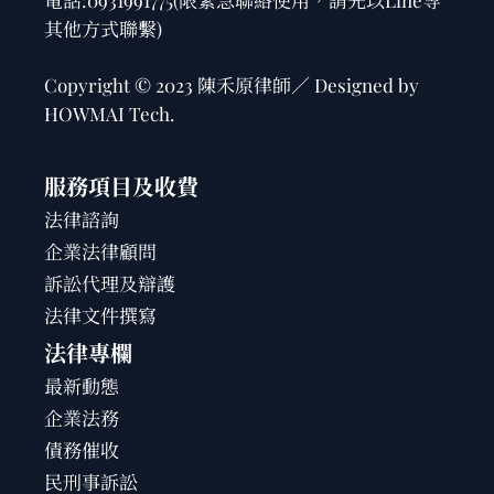
其他方式聯繫)
Copyright © 2023 陳禾原律師／ Designed by
HOWMAI Tech
.
服務項目及收費
法律諮詢
企業法律顧問
訴訟代理及辯護
法律文件撰寫
法律專欄
最新動態
企業法務
債務催收
民刑事訴訟