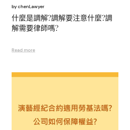
by
chenLawyer
什麼是調解?調解要注意什麼?調
解需要律師嗎?
Read more