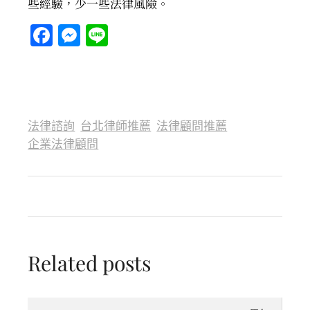
些經驗，少一些法律風險。
Facebook
Messenger
Line
法律諮詢
台北律師推薦
法律顧問推薦
企業法律顧問
Related posts