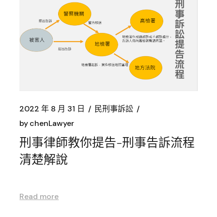
2022 年 8 月 31 日
民刑事訴訟
by
chenLawyer
刑事律師教你提告-刑事告訴流程
清楚解說
Read more