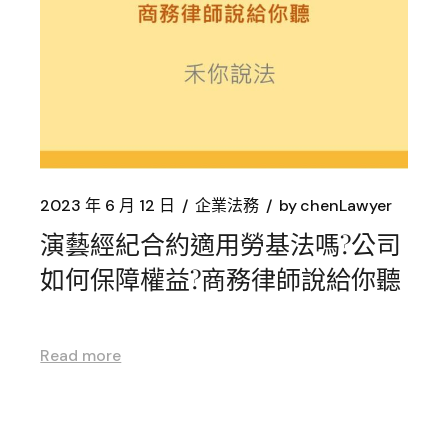
2023 年 6 月 12 日
企業法務
by
chenLawyer
演藝經紀合約適用勞基法嗎?公司
如何保障權益?商務律師說給你聽
Read more