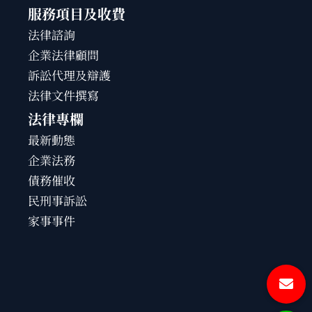
服務項目及收費
法律諮詢
企業法律顧問
訴訟代理及辯護
法律文件撰寫
法律專欄
最新動態
企業法務
債務催收
民刑事訴訟
家事事件