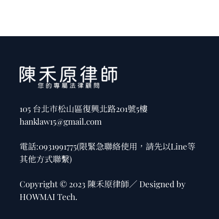
105 台北市松山區復興北路201號5樓
hanklaw15@gmail.com
電話:
0931991775
(限緊急聯絡使用，請先以Line等
其他方式聯繫)
Copyright © 2023 陳禾原律師／ Designed by
HOWMAI Tech
.