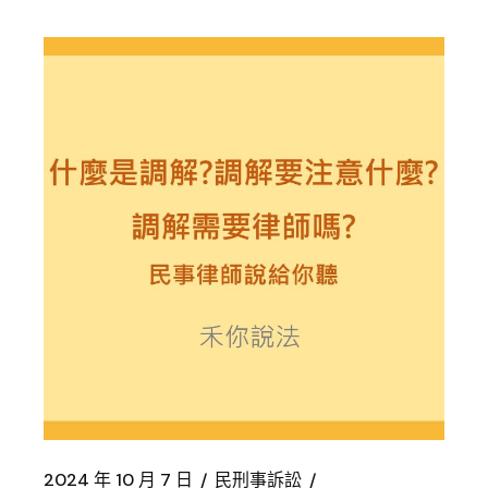
2024 年 10 月 7 日
民刑事訴訟