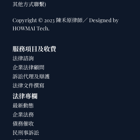
其他方式聯繫)
Copyright © 2023 陳禾原律師／ Designed by
HOWMAI Tech
.
服務項目及收費
法律諮詢
企業法律顧問
訴訟代理及辯護
法律文件撰寫
法律專欄
最新動態
企業法務
債務催收
民刑事訴訟