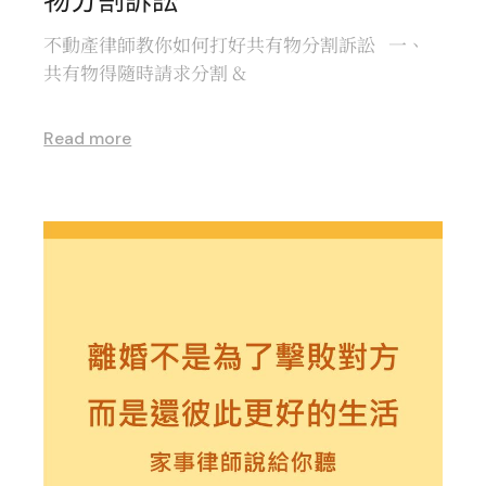
不動產律師教你如何打好共有物分割訴訟 一、
共有物得隨時請求分割 &
Read more