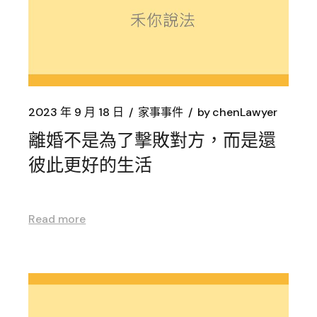
2023 年 9 月 18 日
家事事件
by
chenLawyer
離婚不是為了擊敗對方，而是還
彼此更好的生活
Read more