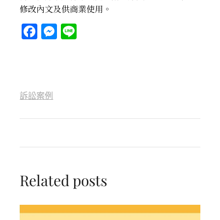
修改內文及供商業使用。
Facebook
Messenger
Line
訴訟案例
Related posts