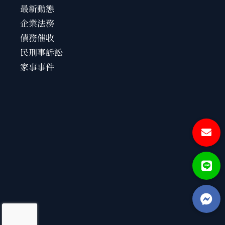
最新動態
企業法務
債務催收
民刑事訴訟
家事事件