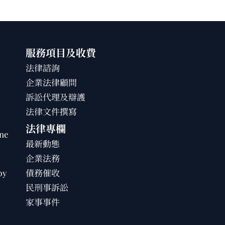
服務項目及收費
法律諮詢
企業法律顧問
訴訟代理及辯護
法律文件撰寫
法律專欄
ne
最新動態
企業法務
by
債務催收
民刑事訴訟
家事事件