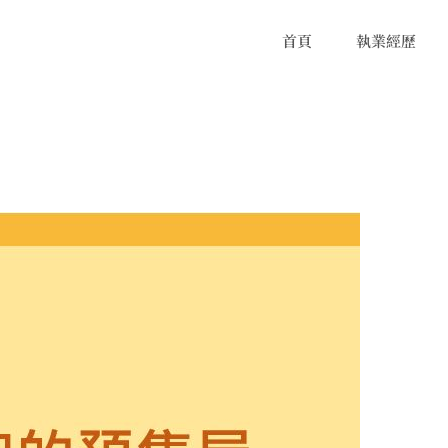
首頁
執業經歷