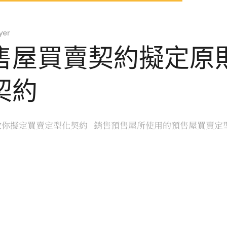
yer
售屋買賣契約擬定原
契約
你擬定買賣定型化契約 銷售預售屋所使用的預售屋買賣定型化