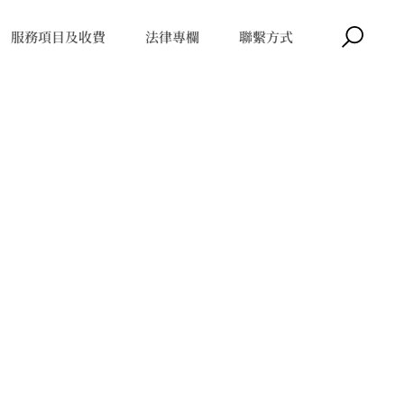
服務項目及收費
法律專欄
聯繫方式