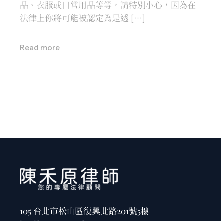
品、衣服或日常用品等等，請特別小心，因為在
法律上你將可能被認定為是透 […]
Read more
105 台北市松山區復興北路201號5樓