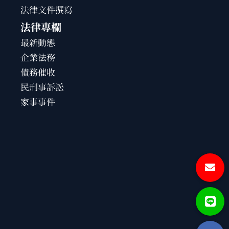
法律文件撰寫
法律專欄
最新動態
企業法務
債務催收
民刑事訴訟
家事事件