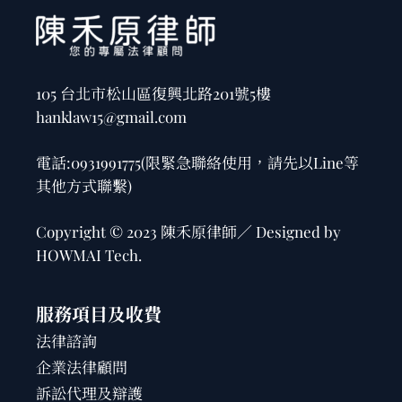
105 台北市松山區復興北路201號5樓
hanklaw15@gmail.com
電話:
0931991775
(限緊急聯絡使用，請先以Line等
其他方式聯繫)
Copyright © 2023 陳禾原律師／ Designed by
HOWMAI Tech
.
服務項目及收費
法律諮詢
企業法律顧問
訴訟代理及辯護