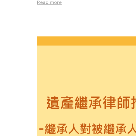
Read more