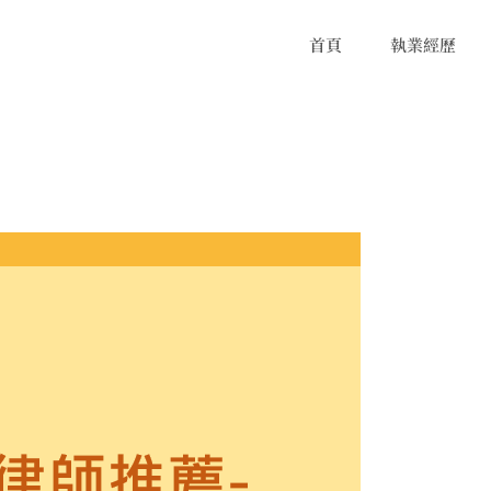
首頁
執業經歷