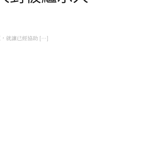
就讓已經協助 […]