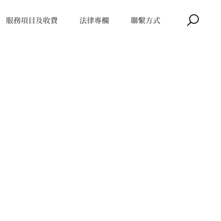
服務項目及收費
法律專欄
聯繫方式