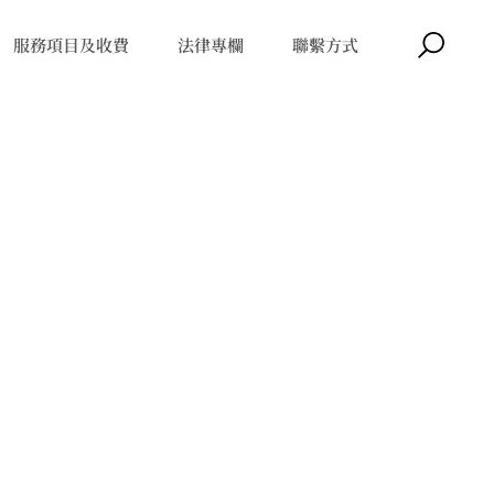
服務項目及收費
法律專欄
聯繫方式