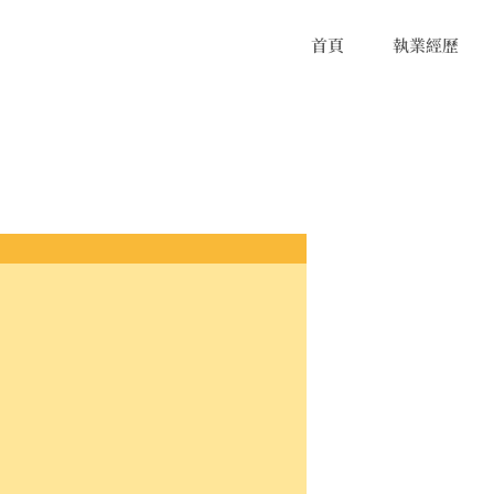
首頁
執業經歷