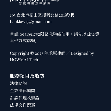
105 台北市松山區復興北路201號5樓
hanklaw15@gmail.com
電話:
0931991775
(限緊急聯絡使用，請先以Line等
其他方式聯繫)
Copyright © 2023 陳禾原律師／ Designed by
HOWMAI Tech
.
服務項目及收費
法律諮詢
企業法律顧問
訴訟代理及辯護
法律文件撰寫