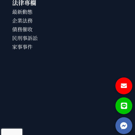
法律專欄
最新動態
企業法務
債務催收
民刑事訴訟
家事事件