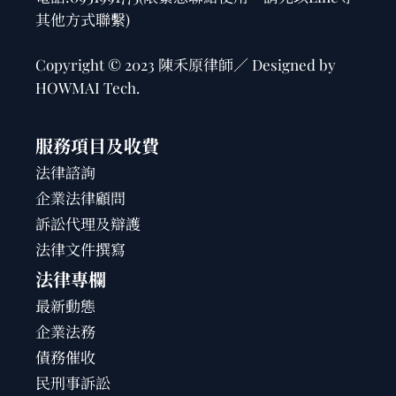
其他方式聯繫)
Copyright © 2023 陳禾原律師／ Designed by
HOWMAI Tech
.
服務項目及收費
法律諮詢
企業法律顧問
訴訟代理及辯護
法律文件撰寫
法律專欄
最新動態
企業法務
債務催收
民刑事訴訟