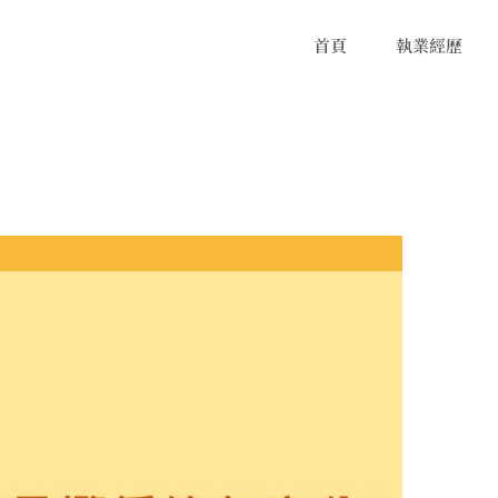
首頁
執業經歷