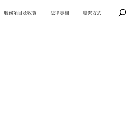
服務項目及收費
法律專欄
聯繫方式