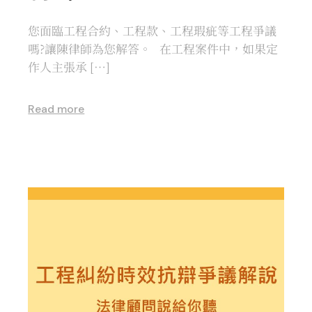
您面臨工程合約、工程款、工程瑕疵等工程爭議
嗎?讓陳律師為您解答。 在工程案件中，如果定
作人主張承 […]
Read more