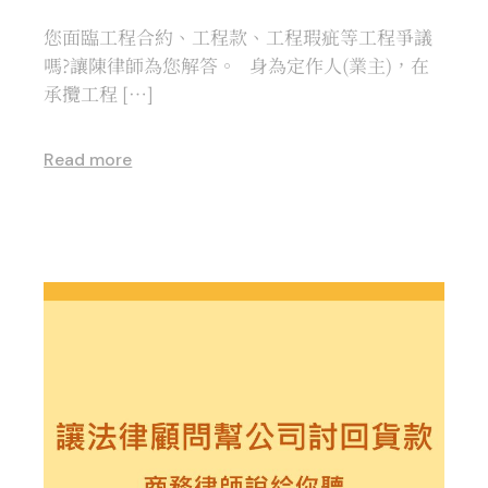
您面臨工程合約、工程款、工程瑕疵等工程爭議
嗎?讓陳律師為您解答。 身為定作人(業主)，在
承攬工程 […]
Read more