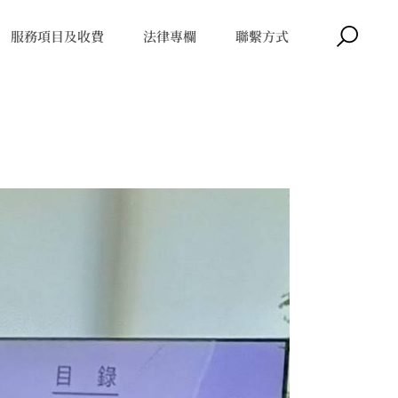
服務項目及收費
法律專欄
聯繫方式