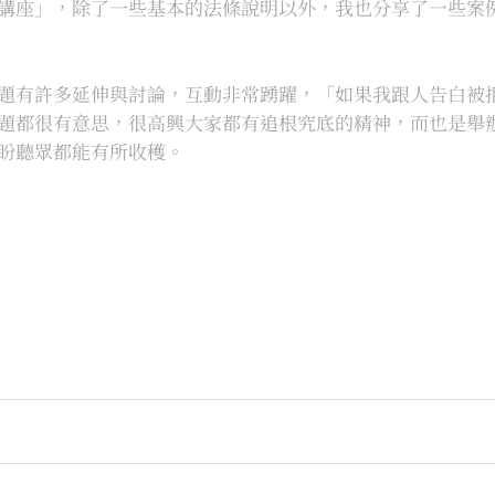
講座」，除了一些基本的法條說明以外，我也分享了一些案
題有許多延伸與討論，互動非常踴躍，「如果我跟人告白被
題都很有意思，很高興大家都有追根究底的精神，而也是舉
盼聽眾都能有所收穫。