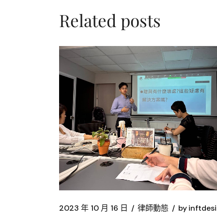
Related posts
2023 年 10 月 16 日
律師動態
by
inftdes