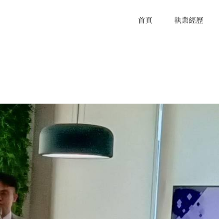
首頁
執業經歷