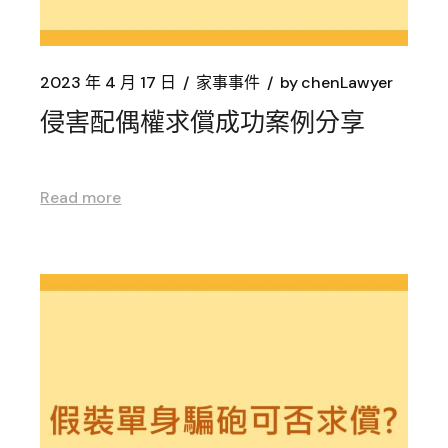
2023 年 4 月 17 日
家事事件
by
chenLawyer
侵害配偶權求償成功案例分享
Read more