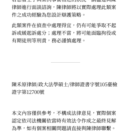
律師進行面談諮詢，陳律師將以實際處理此類案
件之成功經驗為您設計辯護策略。
此類案件在偵查中處理得宜，仍有可能爭取不起
訴或緩起訴處分；處理不當，將可能面臨拘役或
有期徒刑等刑責，務必謹慎處理。
陳禾原律師/政大法學碩士/律師證書字號105臺檢
證字第12700號
本文內容僅供參考，不構成法律意見，實際個案
認定依司法機關依當時有效法令作成之最終見解
為準，如有個案相關問題請直接與陳律師聯繫。