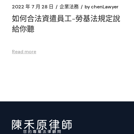
2022 年 7 月 28 日
企業法務
by
chenLawyer
如何合法資遣員工-勞基法規定說
給你聽
Read more