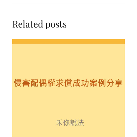
Related posts