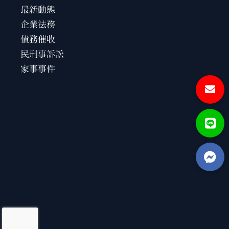
最新動態
企業法務
債務催收
民刑事訴訟
家事事件