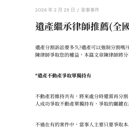
2026 年 2 月 25 日
家事事件
遺產繼承律師推薦(全
遺產分割訴訟要多久?遺產可以強制分割嗎
陳律師爭取您的權益，本篇文章陳律師將分
*
遺產不動產爭取單獨持有
不動產若維持共有，將來處分時還需再分割
人成功爭取不動產單獨持有，爭取的關鍵在
不過在有的案件中，當事人主要只要爭取本