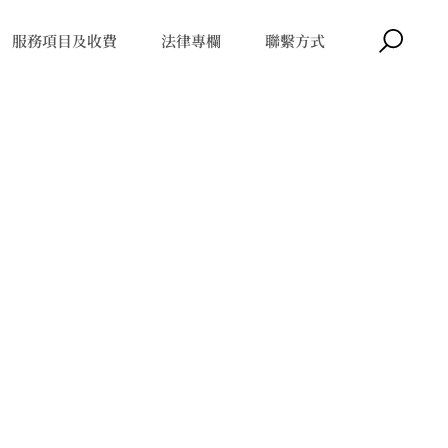
服務項目及收費
法律專欄
聯繫方式