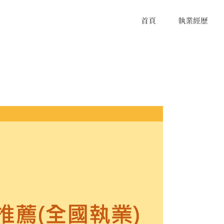
首頁
執業經歷