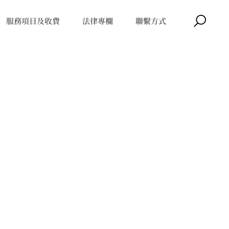
服務項目及收費
法律專欄
聯繫方式