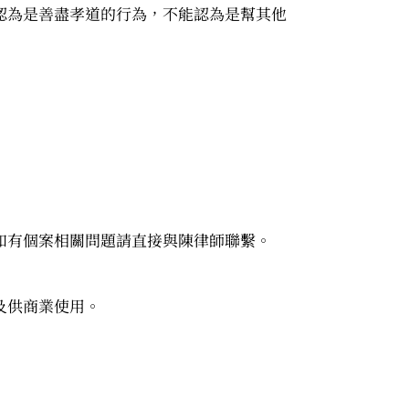
認為是善盡孝道的行為，不能認為是幫其他
如有個案相關問題請直接與陳律師聯繫。
及供商業使用。