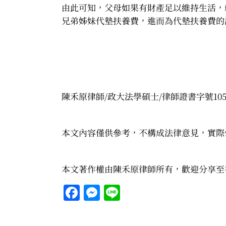
由此可知，父母如果有財產足以維持生活，
兄弟姊妹代墊扶養費，進而為代墊扶養費的
陳禾原律師/政大法學碩士/律師證書字號105
本文內容僅供參考，不構成法律意見，實際
本文著作權由陳禾原律師所有，歡迎分享至
Facebook
Messenger
Line