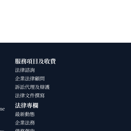
服務項目及收費
法律諮詢
企業法律顧問
訴訟代理及辯護
法律文件撰寫
法律專欄
ne
最新動態
企業法務
by
債務催收