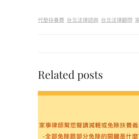
代墊扶養費
台北法律諮詢
台北法律顧問
Related posts