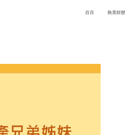
首頁
執業經歷