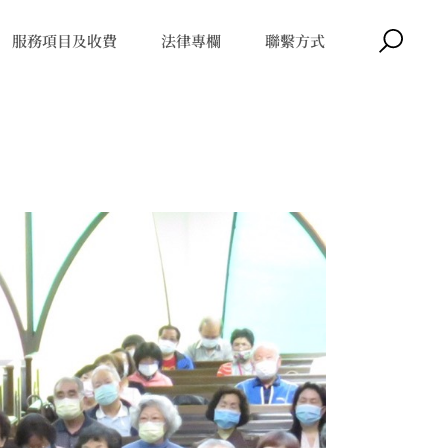
服務項目及收費
法律專欄
聯繫方式