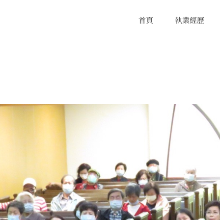
首頁
執業經歷