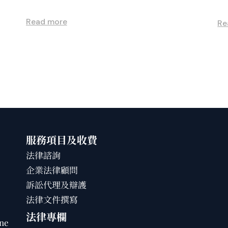
Read more
Re
服務項目及收費
法律諮詢
企業法律顧問
訴訟代理及辯護
法律文件撰寫
法律專欄
ne