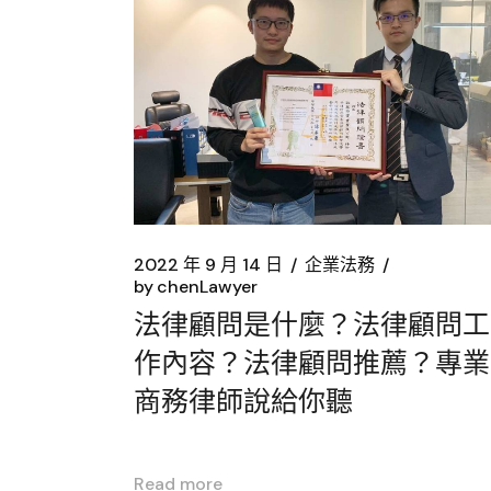
2022 年 9 月 14 日
企業法務
by
chenLawyer
法律顧問是什麼？法律顧問工
作內容？法律顧問推薦？專業
商務律師說給你聽
Read more