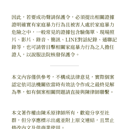
因此，若要成功聲請保護令，必須提出相關證據
證明確實有家庭暴力行為且被害人處於家庭暴力
危險之中，一般常見的證據包含驗傷單、現場照
片、影片、錄音、簡訊、LINE對話紀錄、通聯記
錄等，也可請曾目擊相關家庭暴力行為之人擔任
證人，以說服法院核發保護令。
本文內容僅供參考，不構成法律意見，實際個案
認定依司法機關依當時有效法令作成之最終見解
為準，如有個案相關問題請直接與陳律師聯繫。
本文著作權由陳禾原律師所有，歡迎分享至社
群，但分享應標示出處並附上原文連結，且禁止
修改內文及供商業使用。