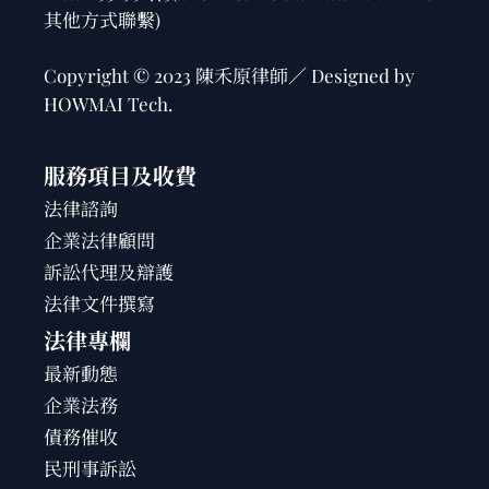
其他方式聯繫)
Copyright © 2023 陳禾原律師／ Designed by
HOWMAI Tech
.
服務項目及收費
法律諮詢
企業法律顧問
訴訟代理及辯護
法律文件撰寫
法律專欄
最新動態
企業法務
債務催收
民刑事訴訟