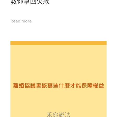
教你拿回欠款
Read more