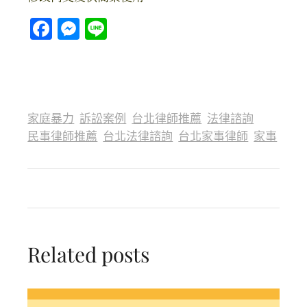
Facebook
Messenger
Line
家庭暴力
訴訟案例
台北律師推薦
法律諮詢
民事律師推薦
台北法律諮詢
台北家事律師
家事
Related posts