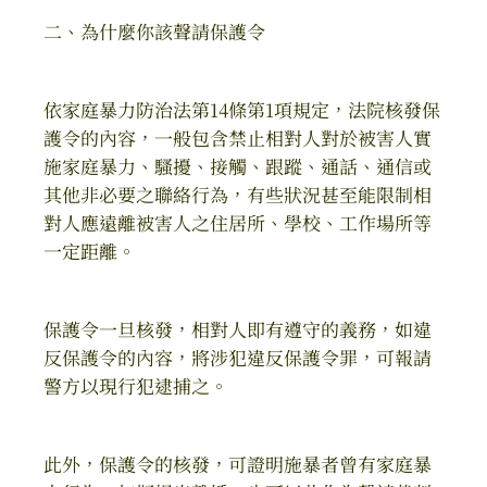
二、為什麼你該聲請保護令
依家庭暴力防治法第14條第1項規定，法院核發保
護令的內容，一般包含禁止相對人對於被害人實
施家庭暴力、騷擾、接觸、跟蹤、通話、通信或
其他非必要之聯絡行為，有些狀況甚至能限制相
對人應遠離被害人之住居所、學校、工作場所等
一定距離。
保護令一旦核發，相對人即有遵守的義務，如違
反保護令的內容，將涉犯違反保護令罪，可報請
警方以現行犯逮捕之。
此外，保護令的核發，可證明施暴者曾有家庭暴