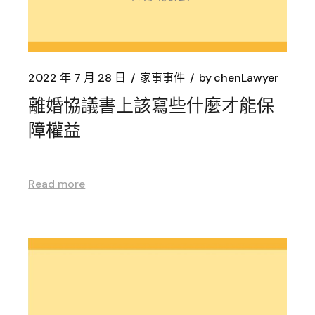
2022 年 7 月 28 日
家事事件
by
chenLawyer
離婚協議書上該寫些什麼才能保
障權益
Read more