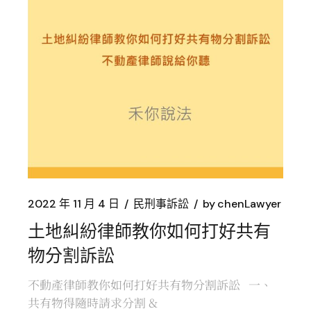
2022 年 11 月 4 日
民刑事訴訟
by
chenLawyer
土地糾紛律師教你如何打好共有
物分割訴訟
不動產律師教你如何打好共有物分割訴訟 一、
共有物得隨時請求分割 &