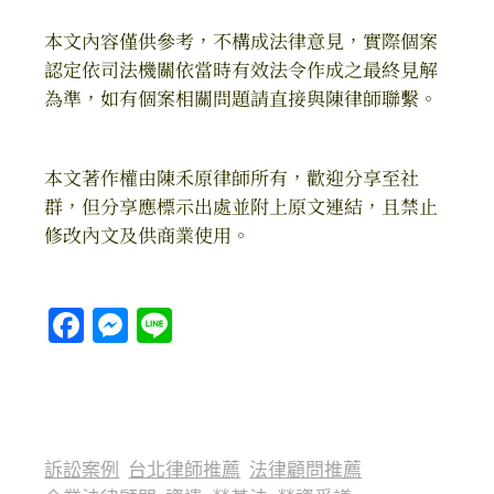
本文內容僅供參考，不構成法律意見，實際個案
認定依司法機關依當時有效法令作成之最終見解
為準，如有個案相關問題請直接與陳律師聯繫。
本文著作權由陳禾原律師所有，歡迎分享至社
群，但分享應標示出處並附上原文連結，且禁止
修改內文及供商業使用。
Facebook
Messenger
Line
訴訟案例
台北律師推薦
法律顧問推薦