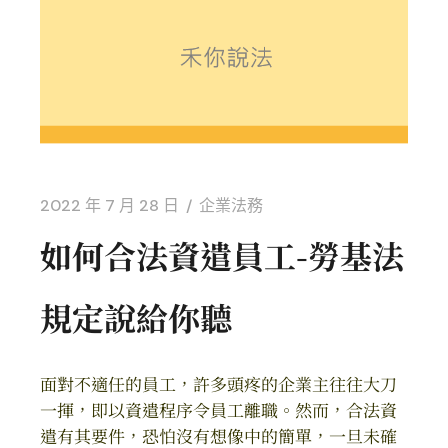
2022 年 7 月 28 日
企業法務
如何合法資遣員工-勞基法
規定說給你聽
面對不適任的員工，許多頭疼的企業主往往大刀
一揮，即以資遣程序令員工離職。然而，合法資
遣有其要件，恐怕沒有想像中的簡單，一旦未確