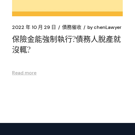
2022 年 10 月 29 日
債務催收
by
chenLawyer
保險金能強制執行?債務人脫產就
沒輒?
Read more