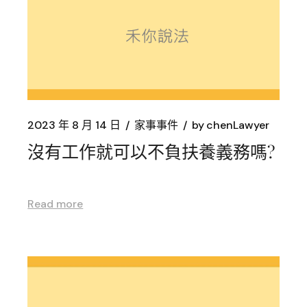
2023 年 8 月 14 日
家事事件
by
chenLawyer
沒有工作就可以不負扶養義務嗎?
Read more