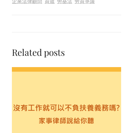
企業法律顧問
資遣
勞基法
勞資爭議
Related posts