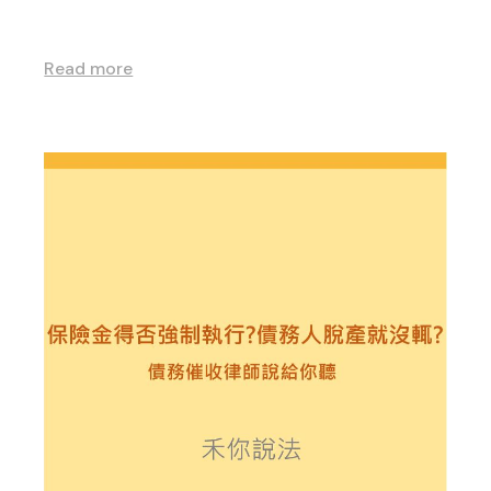
Read more