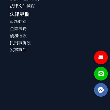
法律文件撰寫
法律專欄
最新動態
企業法務
債務催收
民刑事訴訟
家事事件