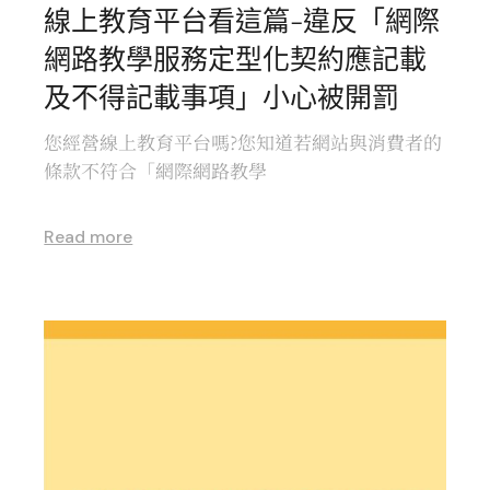
線上教育平台看這篇-違反「網際
網路教學服務定型化契約應記載
及不得記載事項」小心被開罰
您經營線上教育平台嗎?您知道若網站與消費者的
條款不符合「網際網路教學
Read more