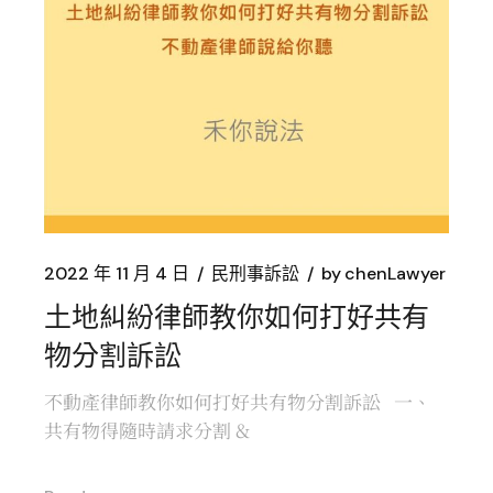
2022 年 11 月 4 日
民刑事訴訟
by
chenLawyer
土地糾紛律師教你如何打好共有
物分割訴訟
不動產律師教你如何打好共有物分割訴訟 一、
共有物得隨時請求分割 &