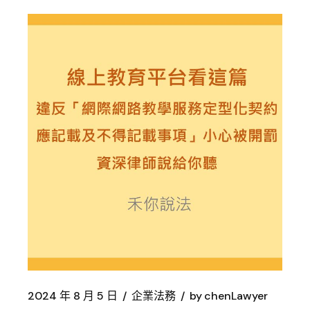
2024 年 8 月 5 日
企業法務
by
chenLawyer