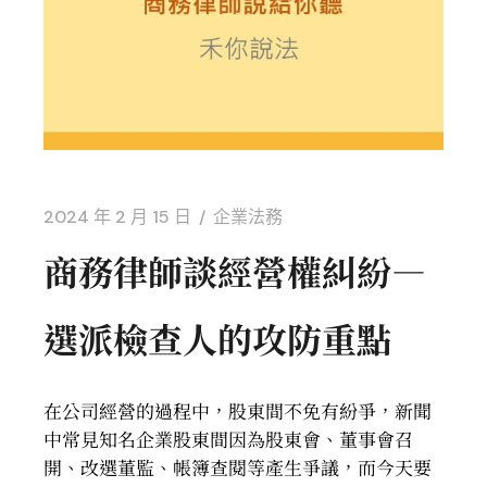
2024 年 2 月 15 日
企業法務
商務律師談經營權糾紛—
選派檢查人的攻防重點
在公司經營的過程中，股東間不免有紛爭，新聞
中常見知名企業股東間因為股東會、董事會召
開、改選董監、帳簿查閱等產生爭議，而今天要