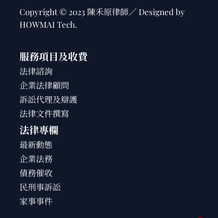
Copyright © 2023 陳禾原律師／ Designed by
HOWMAI Tech
.
服務項目及收費
法律諮詢
企業法律顧問
訴訟代理及辯護
法律文件撰寫
法律專欄
最新動態
企業法務
債務催收
民刑事訴訟
家事事件