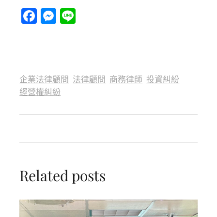
Facebook
Messenger
Line
企業法律顧問
法律顧問
商務律師
投資糾紛
經營權糾紛
Related posts