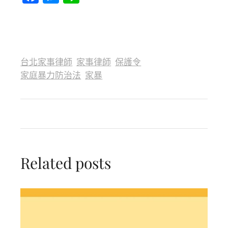
台北家事律師
家事律師
保護令
家庭暴力防治法
家暴
Related posts