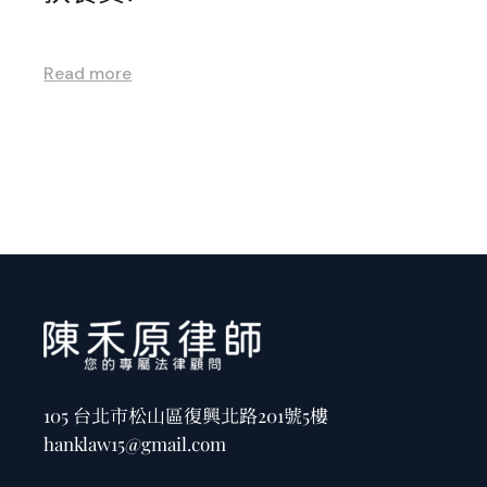
Read more
105 台北市松山區復興北路201號5樓
hanklaw15@gmail.com