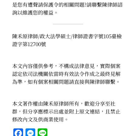
是您有遭聲請保護令的相關問題?請聯繫陳律師諮
詢以維護您的權益。
陳禾原律師/政大法學碩士/律師證書字號105臺檢
證字第12700號
本文內容僅供參考，不構成法律意見，實際個案
認定依司法機關依當時有效法令作成之最終見解
為準，如有個案相關問題請直接與陳律師聯繫。
本文著作權由陳禾原律師所有，歡迎分享至社
群，但分享應標示出處並附上原文連結，且禁止
修改內文及供商業使用。
Facebook
Messenger
Line