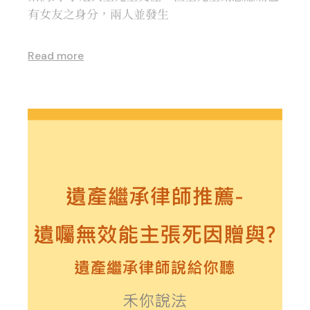
有女友之身分，兩人並發生
Read more