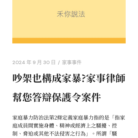
2024 年 9 月 30 日
家事事件
吵架也構成家暴?家事律師
幫您答辯保護令案件
家庭暴力防治法第2條定義家庭暴力指的是「指家
庭成員間實施身體、精神或經濟上之騷擾、控
制、脅迫或其他不法侵害之行為」。所謂「騷