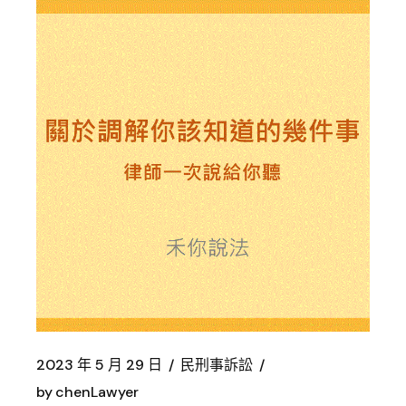
2023 年 5 月 29 日
民刑事訴訟
by
chenLawyer