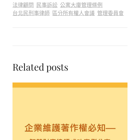
法律顧問
民事訴訟
公寓大廈管理條例
台北民刑事律師
區分所有權人會議
管理委員會
Related posts