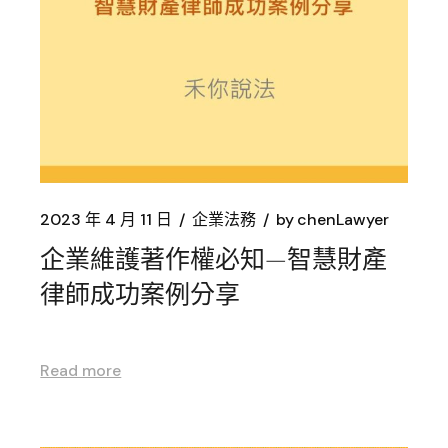
2023 年 4 月 11 日
企業法務
by
chenLawyer
企業維護著作權必知—智慧財產
律師成功案例分享
Read more