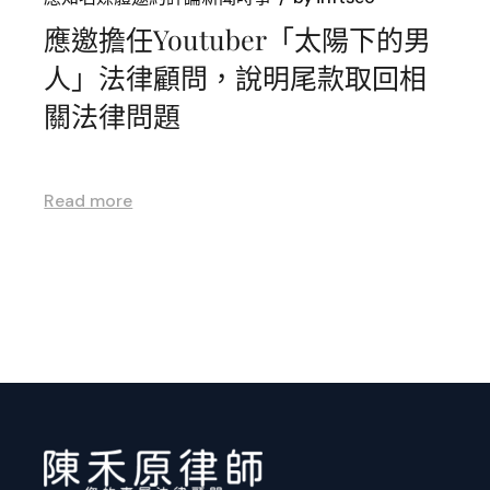
應邀擔任Youtuber「太陽下的男
人」法律顧問，說明尾款取回相
關法律問題
Read more