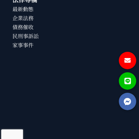
最新動態
企業法務
債務催收
民刑事訴訟
家事事件