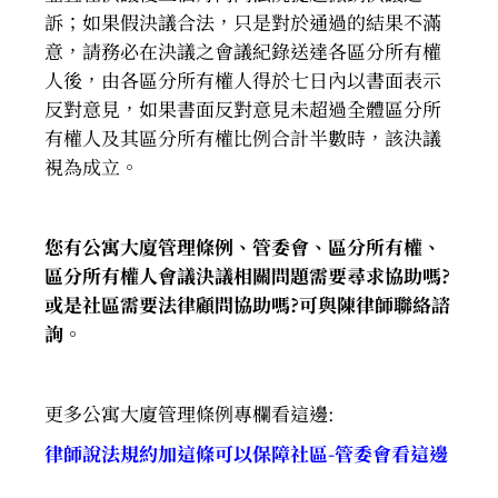
訴；如果假決議合法，只是對於通過的結果不滿
意，請務必在決議之會議紀錄送達各區分所有權
人後，由各區分所有權人得於七日內以書面表示
反對意見，如果書面反對意見未超過全體區分所
有權人及其區分所有權比例合計半數時，該決議
視為成立。
您有公寓大廈管理條例、管委會、區分所有權、
區分所有權人會議決議相關問題需要尋求協助嗎?
或是社區需要法律顧問協助嗎?
可與陳律師聯絡諮
詢。
更多公寓大廈管理條例專欄看這邊:
律師說法規約加這條可以保障社區-
管委會看這邊