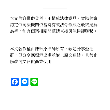
本文內容僅供參考，不構成法律意見，實際個案
認定依司法機關依當時有效法令作成之最終見解
為準，如有個案相關問題請直接與陳律師聯繫。
本文著作權由陳禾原律師所有，歡迎分享至社
群，但分享應標示出處並附上原文連結，且禁止
修改內文及供商業使用。
Facebook
Messenger
Line