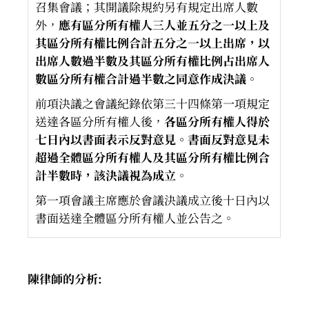
召集會議；其開議除規約另有規定出席人數
外，
應有區分所有權人三人並五分之一以上及
其區分所有權比例合計五分之一以上出席，以
出席人數過半數及其區分所有權比例占出席人
數區分所有權合計過半數之同意作成決議
。
前項決議之會議紀錄依第三十四條第一項規定
送達各區分所有權人後，
各區分所有權人得於
七日內以書面表示反對意見。書面反對意見未
超過全體區分所有權人及其區分所有權比例合
計半數時，該決議視為成立
。
第一項會議主席應於會議決議成立後十日內以
書面送達全體區分所有權人並公告之。
陳律師的分析: