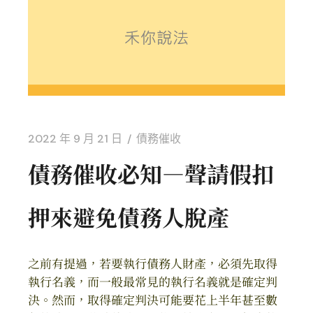
2022 年 9 月 21 日
債務催收
債務催收必知—聲請假扣
押來避免債務人脫產
之前有提過，若要執行債務人財產，必須先取得
執行名義，而一般最常見的執行名義就是確定判
決。然而，取得確定判決可能要花上半年甚至數