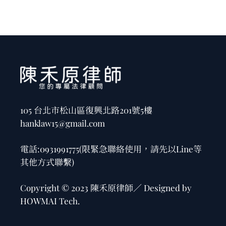
105 台北市松山區復興北路201號5樓
hanklaw15@gmail.com
電話:
0931991775
(限緊急聯絡使用，請先以Line等
其他方式聯繫)
Copyright © 2023 陳禾原律師／ Designed by
HOWMAI Tech
.