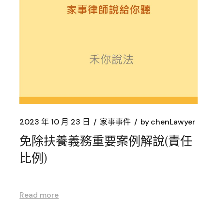
2023 年 10 月 23 日
家事事件
by
chenLawyer
免除扶養義務重要案例解說(責任
比例)
Read more