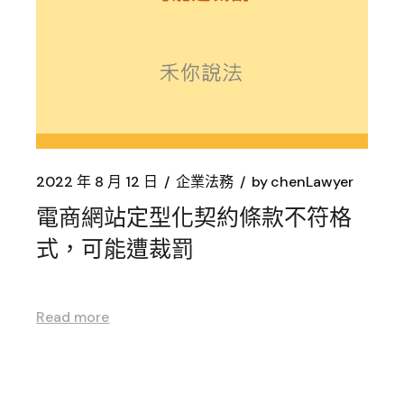
2022 年 8 月 12 日
企業法務
by
chenLawyer
電商網站定型化契約條款不符格
式，可能遭裁罰
Read more