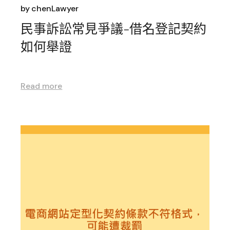
by
chenLawyer
民事訴訟常見爭議-借名登記契約
如何舉證
Read more