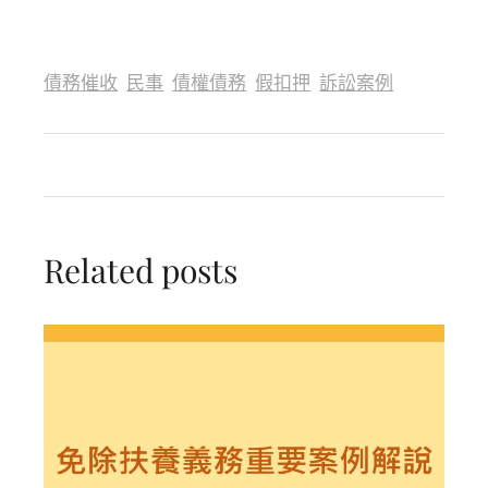
債務催收
民事
債權債務
假扣押
訴訟案例
Related posts