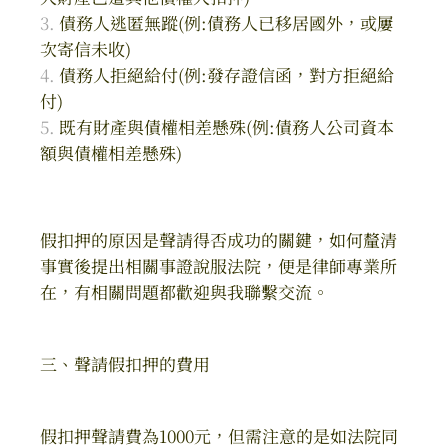
債務人逃匿無蹤(例:債務人已移居國外，或屢
次寄信未收)
債務人拒絕給付(例:發存證信函，對方拒絕給
付)
既有財產與債權相差懸殊(例:債務人公司資本
額與債權相差懸殊)
假扣押的原因是聲請得否成功的關鍵，如何釐清
事實後提出相關事證說服法院，便是律師專業所
在，有相關問題都歡迎與我聯繫交流。
三、聲請假扣押的費用
假扣押聲請費為1000元，但需注意的是如法院同