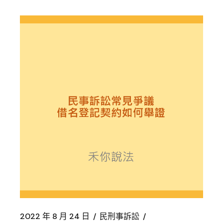
2022 年 8 月 24 日
民刑事訴訟