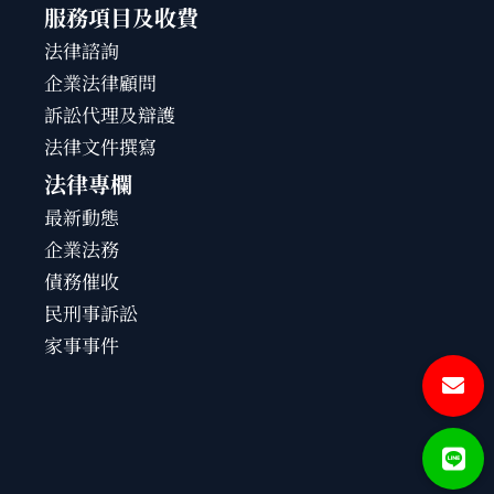
服務項目及收費
法律諮詢
企業法律顧問
訴訟代理及辯護
法律文件撰寫
法律專欄
最新動態
企業法務
債務催收
民刑事訴訟
家事事件