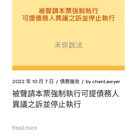
2022 年 10 月 7 日
債務催收
by
chenLawyer
被聲請本票強制執行可提債務人
異議之訴並停止執行
Read more