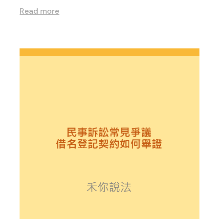
Read more