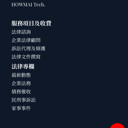
HOWMAI Tech
.
服務項目及收費
法律諮詢
企業法律顧問
訴訟代理及辯護
法律文件撰寫
法律專欄
最新動態
企業法務
債務催收
民刑事訴訟
家事事件