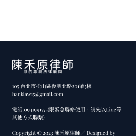
105 台北市松山區復興北路201號5樓
hanklaw15@gmail.com
電話:
0931991775
(限緊急聯絡使用，請先以Line等
其他方式聯繫)
Copyright © 2023 陳禾原律師／ Designed by