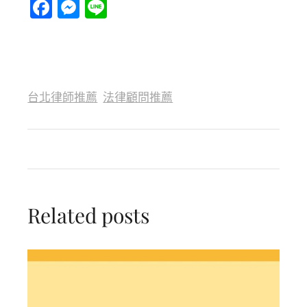
Facebook
Messenger
Line
台北律師推薦
法律顧問推薦
Related posts