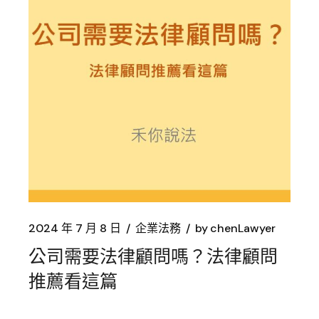
2024 年 7 月 8 日
企業法務
by
chenLawyer
公司需要法律顧問嗎？法律顧問
推薦看這篇